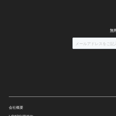
無
会社概要