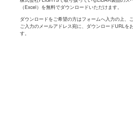
（Excel）を無料でダウンロードいただけます。
ダウンロードをご希望の方はフォームへ入力の上、
ご入力のメールアドレス宛に、ダウンロードURLを
す。