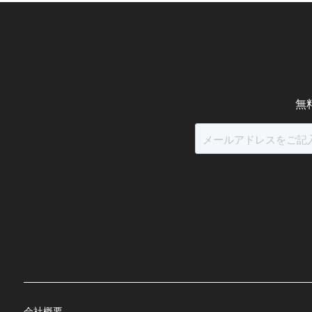
無
会社概要