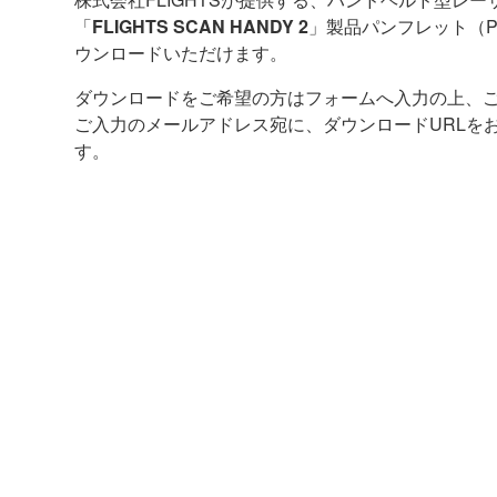
「
FLIGHTS SCAN HANDY 2
」製品パンフレット（P
ウンロードいただけます。
ダウンロードをご希望の方はフォームへ入力の上、
ご入力のメールアドレス宛に、ダウンロードURLを
す。